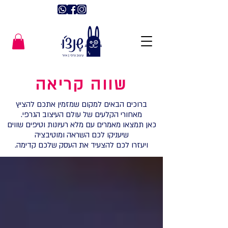
שווה קריאה
ברוכים הבאים למקום שמזמין אתכם להציץ
מאחורי הקלעים של עולם העיצוב הגרפי.
כאן תמצאו מאמרים עם מלא רעיונות וטיפים שווים
שיעניקו לכם השראה ומוטיבציה
ויעזרו לכם להצעיד את העסק שלכם קדימה.