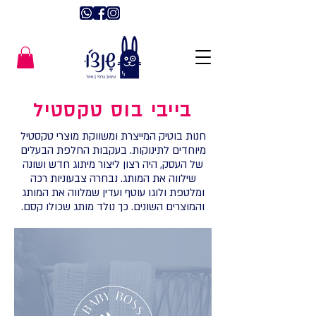
בייבי בוס טקסטיל
חנות בוטיק המייצרת ומשווקת מוצרי טקסטיל
מיוחדים לתינוקות. בעקבות החלפת הבעלים
של העסק, היה רצון ליצור מיתוג חדש ושונה
שילווה את המותג. נבחרה צבעוניות רכה
ומלטפת ולוגו עוטף ועדין שמלווה את המותג
והמוצרים השונים. כך נולד מותג שכולו קסם.